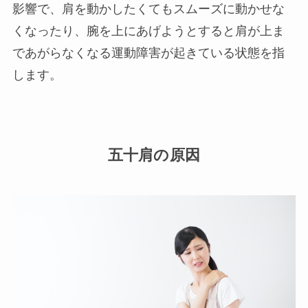
影響で、肩を動かしたくてもスムーズに動かせな
くなったり、腕を上にあげようとすると肩が上ま
であがらなくなる運動障害が起きている状態を指
します。
五十肩の原因