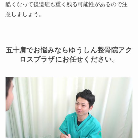
酷くなって後遺症も重く残る可能性があるので注
意しましょう。
五十肩でお悩みならゆうしん整骨院アク
ロスプラザにお任せください。