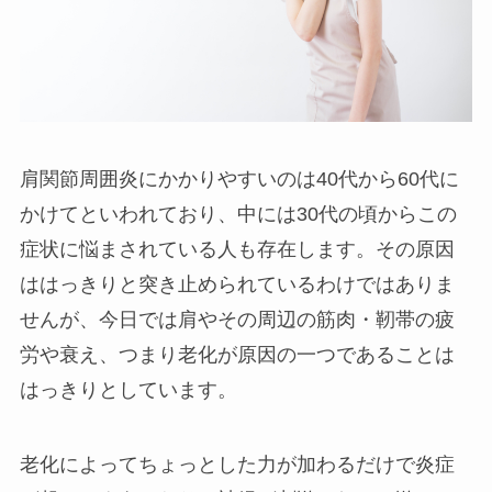
肩関節周囲炎にかかりやすいのは40代から60代に
かけてといわれており、中には30代の頃からこの
症状に悩まされている人も存在します。その原因
ははっきりと突き止められているわけではありま
せんが、今日では肩やその周辺の筋肉・靭帯の疲
労や衰え、つまり老化が原因の一つであることは
はっきりとしています。
老化によってちょっとした力が加わるだけで炎症