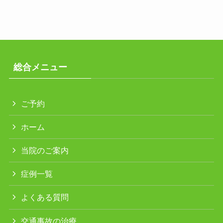
総合メニュー
ご予約
ホーム
当院のご案内
症例一覧
よくある質問
交通事故の治療