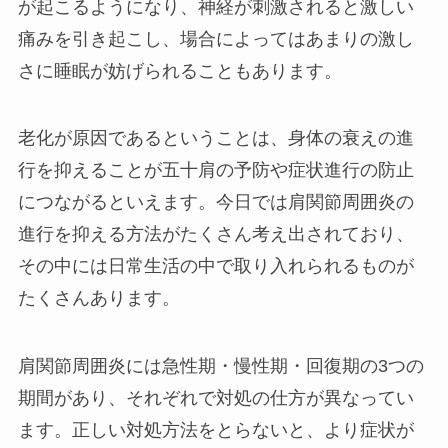
が起こるようになり、神経が刺激されると激しい
痛みを引き起こし、場合によってはあまりの激し
さに睡眠が妨げられることもあります。
老化が原因であるということは、身体の衰えの進
行を抑えることが五十肩の予防や症状進行の防止
につながるといえます。今日では肩関節周囲炎の
進行を抑える方法がたくさん考え出されており、
その中には日常生活の中で取り入れられるものが
たくさんあります。
肩関節周囲炎には急性期・慢性期・回復期の3つの
期間があり、それぞれで対処の仕方が異なってい
ます。正しい対処方法をとらないと、より症状が