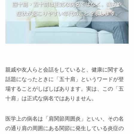
親戚や友人らと会話をしていると、健康に関する
話題になったときに「五十肩」というワードが登
場することがしばしばあります。実は、この「五
十肩」は正式な病名ではありません。
医学上の病名は「肩関節周囲炎」といい、その名
の通り肩の周囲にある関節に発生している炎症の