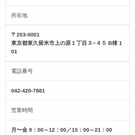
所在地
〒203-0001
東京都東久留米市上の原１丁目３−４５ B棟 1
01
電話番号
042-420-7881
営業時間
月〜金 9：00～12：00／15：00～21：00