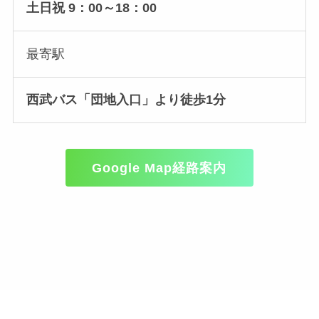
土日祝 9：00～18：00
最寄駅
西武バス「団地入口」より徒歩1分
Google Map経路案内