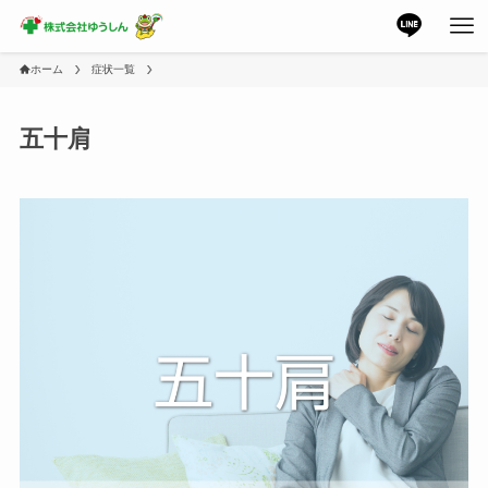
ホーム
症状一覧
五十肩