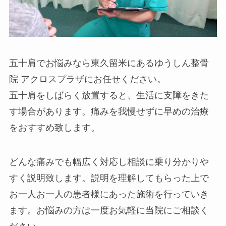
五十肩でお悩みなら東久留米にあるゆうしん整骨
院 アクロスプラザにお任せください。
五十肩をしばらく放置すると、生活に支障をきた
す場合があります。痛みを我慢せずに早めの治療
をおすすめ致します。
どんな痛みでも幅広く対応し相談に乗り分かりや
すく説明致します。説明を理解してもらった上で
お一人お一人の患者様にあった施術を行っていき
ます。お悩みの方は一度お気軽に当院にご相談く